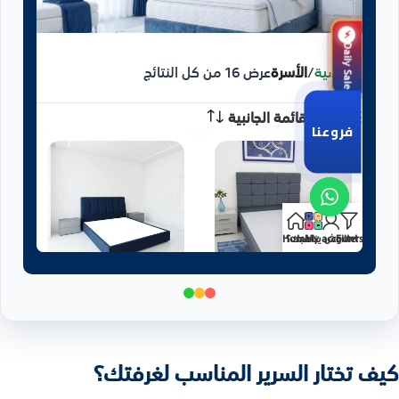
كيف تختار السرير المناسب لغرفتك؟