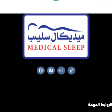
الروابط المهمة