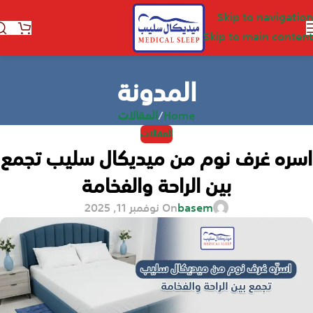
Skip to navigation
Skip to main content
المدونة
Home
/
المقالات
المقالات
اسره غرف نوم من ميديكال سليب تجمع
بين الراحة والفخامة
basem
On نوفمبر 11, 2025