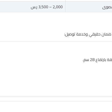
لقصوى
2,000 – 3,500 ر.س
مع ضمان حقيقي وخدمة توصيل: