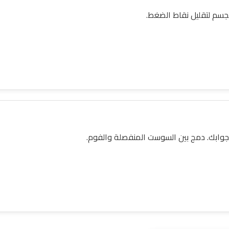
جسم لتقليل نقاط الضغط.
جوابك. دمج بين السوست المنفصلة والفوم.