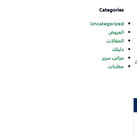
Categories
Uncategorized
العروض
المقالات
دليلك
مراتب سرير
مقارنات