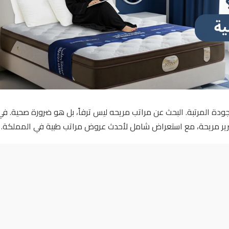
جودة المرتبة. البحث عن مراتب مريحه ليس ترفاً، بل هو ضرورة صحية. في
سرير مريحة، مع استعراض شامل لأحدث عروض مراتب طبية في المملكة.