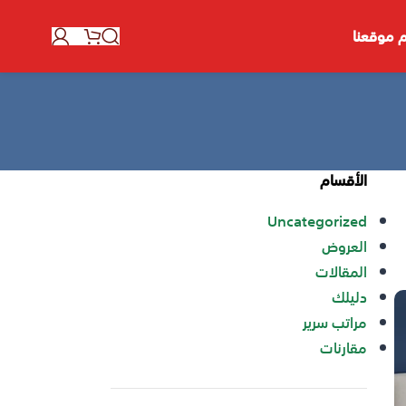
 موقعنا
الأقسام
Uncategorized
العروض
المقالات
دليلك
مراتب سرير
مقارنات