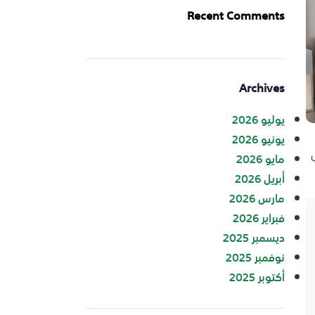
Recent Comments
Archives
يوليو 2026
يونيو 2026
مايو 2026
أبريل 2026
مارس 2026
فبراير 2026
ديسمبر 2025
نوفمبر 2025
أكتوبر 2025