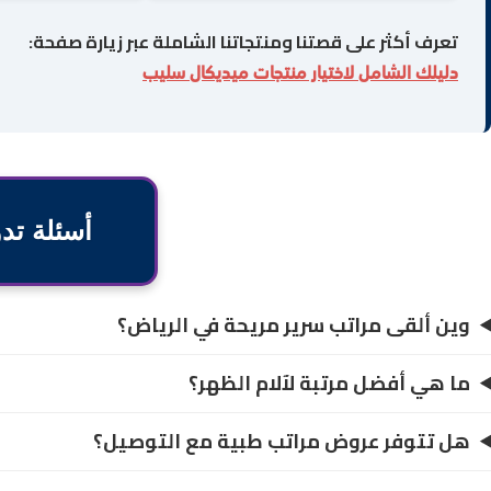
تعرف أكثر على قصتنا ومنتجاتنا الشاملة عبر زيارة صفحة:
دليلك الشامل لاختيار منتجات ميديكال سليب
أسئلة تد
وين ألقى مراتب سرير مريحة في الرياض؟
ما هي أفضل مرتبة لآلام الظهر؟
هل تتوفر عروض مراتب طبية مع التوصيل؟