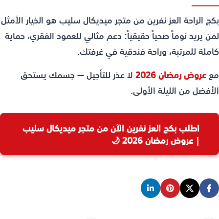
بكج الراحة العز نفرين من متجر ميديكال سليب هو الخيار الأمثل
لمن يريد نوماً صحياً حقيقياً: دعم مثالي للعمود الفقري، حماية
كاملة للمرتبة، وراحة فندقية في غرفتك.
مع
عروض رمضان 2026
لا عذر للتأجيل — جسمك يستحق
الأفضل من الليلة الأولى.
اطلب بكج العز نفرين الآن من متجر ميديكال سليب
| عروض رمضان 2026 🌙