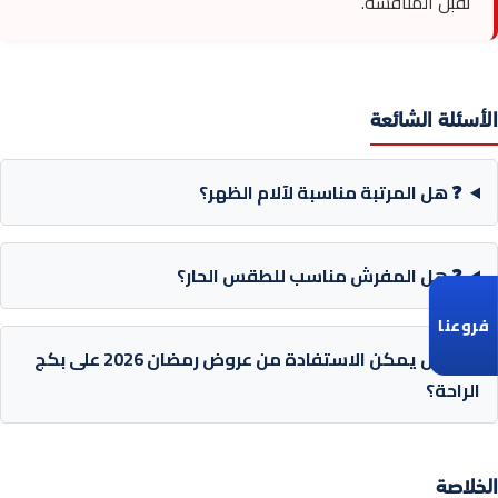
تقبل المنافسة.
الأسئلة الشائعة
❓ هل المرتبة مناسبة لآلام الظهر؟
❓ هل المفرش مناسب للطقس الحار؟
فروعنا
❓ هل يمكن الاستفادة من عروض رمضان 2026 على بكج
الراحة؟
الخلاصة