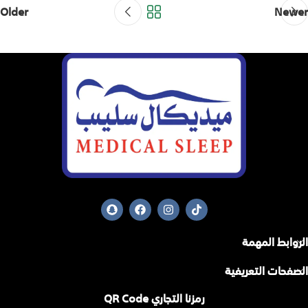
Older
Newer
الروابط المهمة
الصفحات التعريفية
رمزنا التجاري QR Code