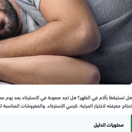
هل تستيقظ بآلام في الظهر؟ هل تجد صعوبة في الاسترخاء بعد يوم ع
تحتاج معرفته لاختيار المرتبة، كرسي الاسترخاء، والمفروشات المناسبة 
محتويات الدليل