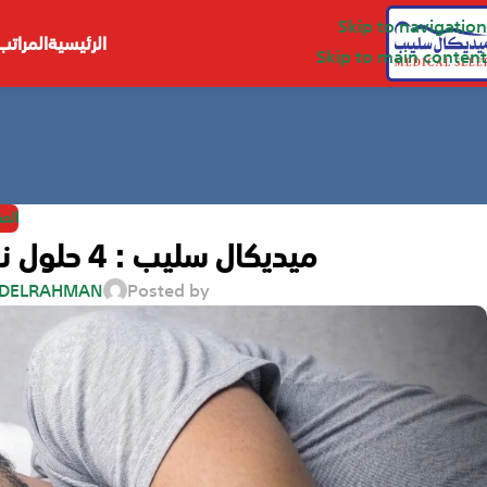
Skip to navigation
الرئيسية
المراتب
Skip to main content
الم
ميديكال سليب : 4 حلول نوم صحي بضمان 10 سنوات
BDELRAHMAN
Posted by