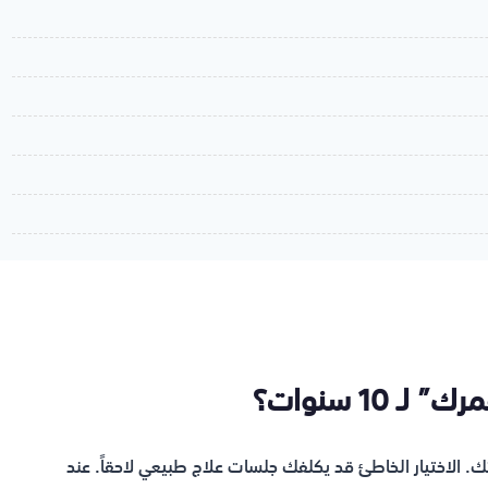
. الاختيار الخاطئ قد يكلفك جلسات علاج طبيعي لاحقاً. عند