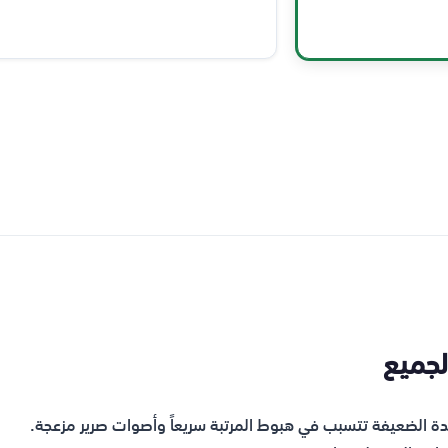
عدة الضعيفة تتسبب في هبوط المرتبة سريعاً وأصوات صرير مزعجة.