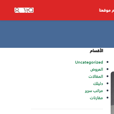
 موقعنا
الأقسام
Uncategorized
العروض
المقالات
دليلك
مراتب سرير
مقارنات