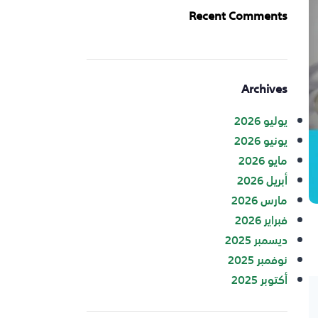
Recent Comments
Archives
يوليو 2026
يونيو 2026
مايو 2026
أبريل 2026
مارس 2026
فبراير 2026
ديسمبر 2025
نوفمبر 2025
أكتوبر 2025