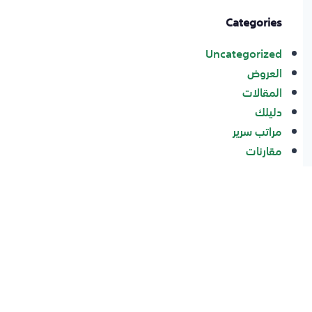
Categories
Uncategorized
العروض
المقالات
دليلك
مراتب سرير
مقارنات