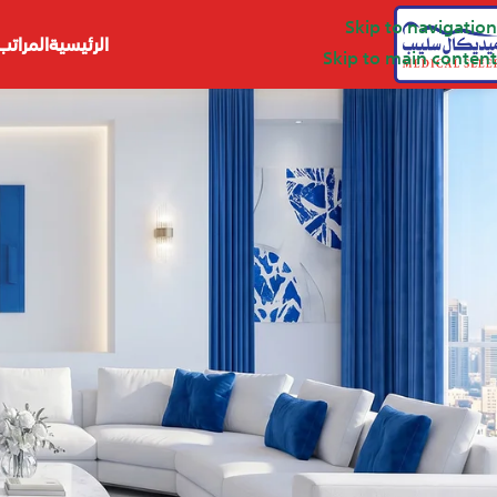
Skip to navigation
الرئيسية
المراتب
Skip to main content