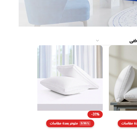
-31%
دة مقاسات
متوفر بعدة مقاسات