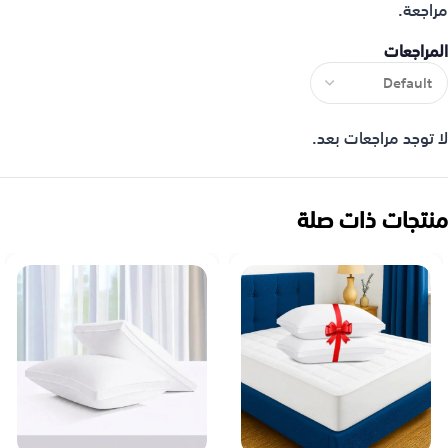
مراجعة.
المراجعات
لا توجد مراجعات بعد.
منتجات ذات صلة