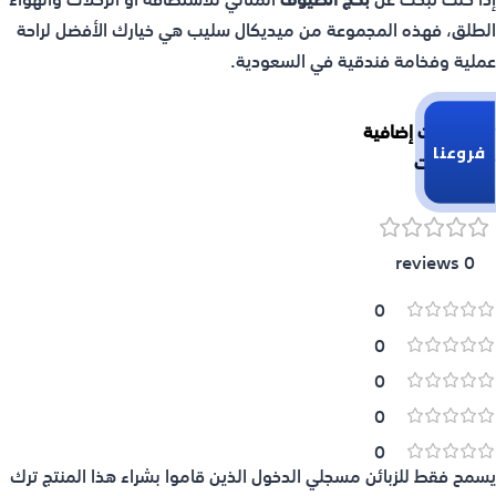
الطلق، فهذه المجموعة من ميديكال سليب هي خيارك الأفضل لراحة
عملية وفخامة فندقية في السعودية.
معلومات إضافية
فروعنا
التقييمات
0 reviews
0
0
0
0
0
يسمح فقط للزبائن مسجلي الدخول الذين قاموا بشراء هذا المنتج ترك