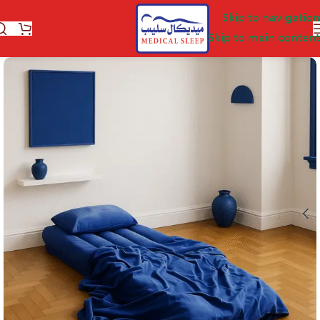
Skip to navigation
Skip to main content