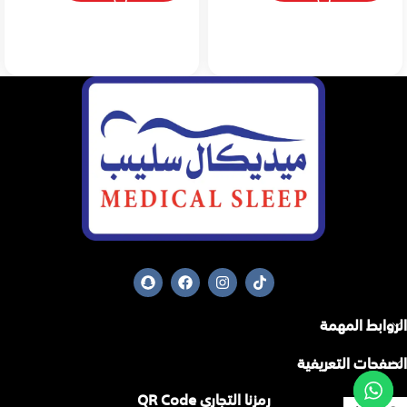
الروابط المهمة
الصفحات التعريفية
رمزنا التجاري QR Code