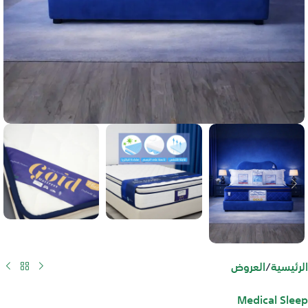
الرئيسية
/
العروض
Medical Sleep