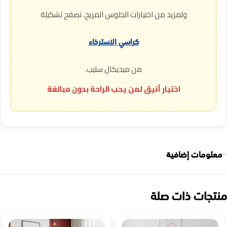
ولمزيد من اختيارات الجلوس المريح، تصفح تشكيلة
كراسي الاسترخاء
من ميديكال سليب.
اختيار أنيق لمن يحب الراحة بدون مبالغة
معلومات إضافية
منتجات ذات صلة