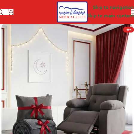
Skip to navigation
Skip to main content
-39%