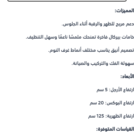
المميزات:
دعم مريح للظهر والرقبة أثناء الجلوس.
خامات بيركال فاخرة تمنحك ملمسًا ناعمًا وسهل التنظيف.
تصميم أنيق يناسب مختلف أنماط غرف النوم.
سهولة الفك والتركيب والصيانة.
الأبعاد:
ارتفاع الأرجل: 5 سم
ارتفاع البوكس: 20 سم
ارتفاع الظهرية: 125 سم
القياسات المتوفرة: