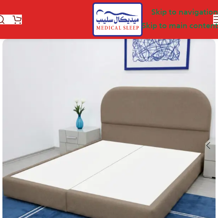
Skip to navigation
Skip to main content