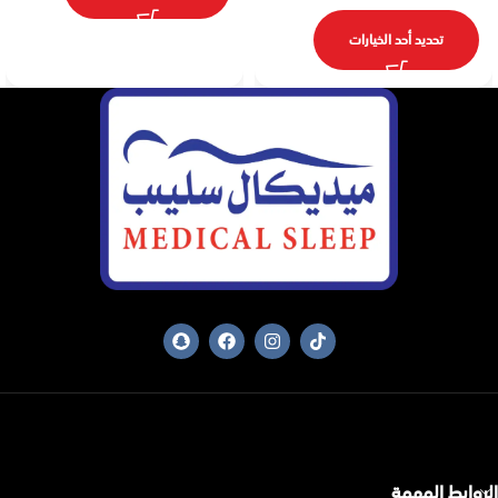
تحديد أحد الخيارات
الروابط المهمة