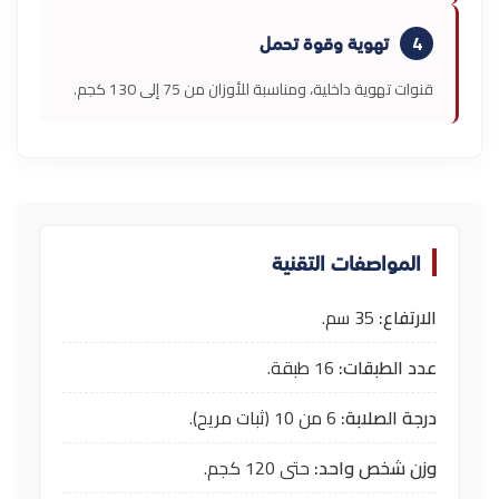
تهوية وقوة تحمل
4
قنوات تهوية داخلية، ومناسبة للأوزان من 75 إلى 130 كجم.
المواصفات التقنية
الارتفاع:
35 سم.
عدد الطبقات:
16 طبقة.
درجة الصلابة:
6 من 10 (ثبات مريح).
وزن شخص واحد:
حتى 120 كجم.