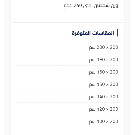
وزن شخصان:
حتى 240 كجم.
المقاسات المتوفرة
200 × 200 سم
200 × 180 سم
200 × 160 سم
200 × 150 سم
200 × 140 سم
200 × 120 سم
200 × 100 سم