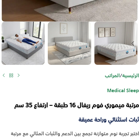
الرئيسية
/
المراتب
Medical Sleep
مرتبة ميموري فوم ريفال 16 طبقة – ارتفاع 35 سم
ثبات استثنائي وراحة عميقة
اختبر تجربة نوم متوازنة تجمع بين الدعم والثبات المثالي مع مرتبة