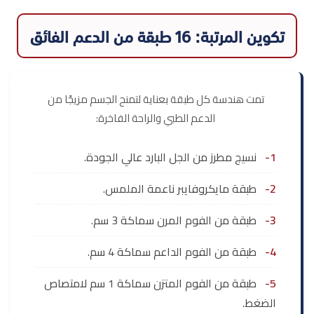
تكوين المرتبة: 16 طبقة من الدعم الفائق
تمت هندسة كل طبقة بعناية لتمنح الجسم مزيجًا من
الدعم الطبي والراحة الفاخرة:
1-
نسيج مطرز من الجل البارد عالي الجودة.
2-
طبقة مايكروفايبر ناعمة الملمس.
3-
طبقة من الفوم المرن سماكة 3 سم.
4-
طبقة من الفوم الداعم سماكة 4 سم.
5-
طبقة من الفوم المتزن سماكة 1 سم لامتصاص
الضغط.