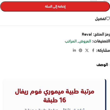
إضافة إلى السلة
تفضيل
رمز المنتج:
Reval
التصنيفات:
العروض
,
المراتب
مشاركة:
الوصف
مرتبة طبية ميموري فوم ريفال
16 طبقة