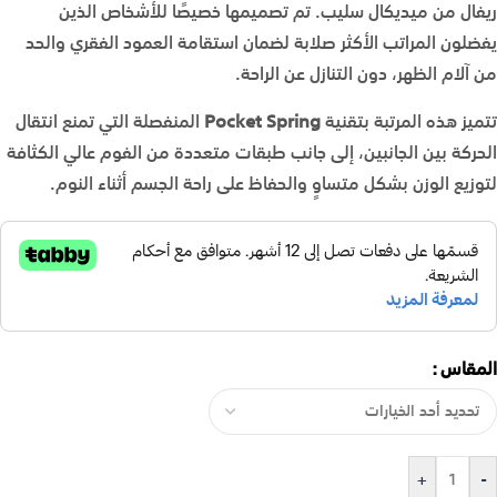
ريفال من ميديكال سليب. تم تصميمها خصيصًا للأشخاص الذين
يفضلون المراتب الأكثر صلابة لضمان استقامة العمود الفقري والحد
من آلام الظهر، دون التنازل عن الراحة.
تتميز هذه المرتبة بتقنية
Pocket Spring
المنفصلة التي تمنع انتقال
الحركة بين الجانبين، إلى جانب طبقات متعددة من الفوم عالي الكثافة
لتوزيع الوزن بشكل متساوٍ والحفاظ على راحة الجسم أثناء النوم.
المقاس
+
-