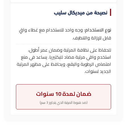
نصيحة من ميديكال سليب
نوع الاستخدام:
وجه واحد للاستخدام مع غطاء واقٍ
قابل للإزالة والتنظيف.
للحفاظ على نظافة المرتبة وضمان عمر أطول،
استخدم واقي مرتبة مضاد للبكتيريا. يساعد في منع
امتصاص الرطوبة والبقع، ويحافظ على مظهر المرتبة
الجديد لسنوات.
ضمان لمدة 10 سنوات
(ضد هبوط المرتبة الذي يتجاوز 3 سم)