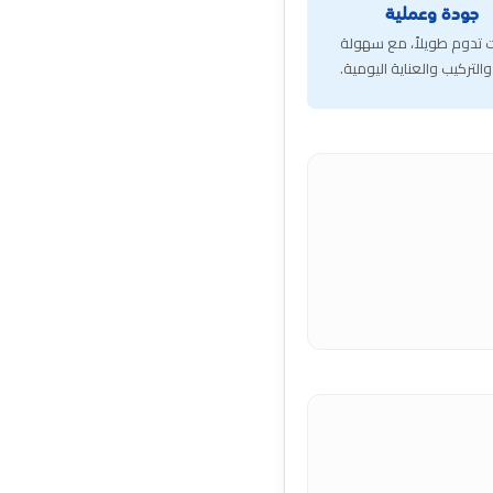
جودة وعملية
 تدوم طويلاً، مع سهولة
التركيب والعناية اليومية.