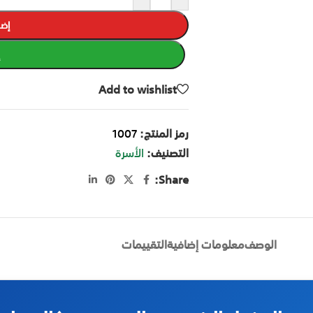
إضا
Add to wishlist
رمز المنتج:
1007
التصنيف:
الأسرة
Share:
الوصف
معلومات إضافية
التقييمات