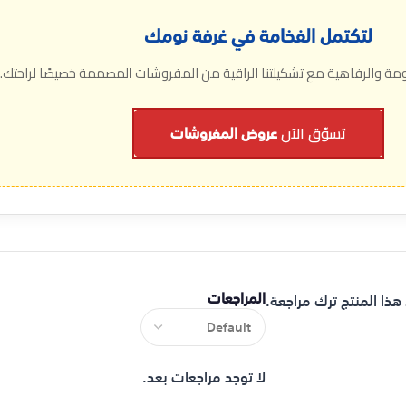
لتكتمل الفخامة في غرفة نومك
 والرفاهية مع تشكيلتنا الراقية من المفروشات المصممة خصيصًا لراحتك.
عروض المفروشات
تسوّق الآن
المراجعات
هذا المنتج ترك مراجعة.
لا توجد مراجعات بعد.