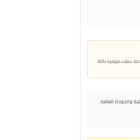
ة عملاء متوفرة دائمًا
ة والجودة العالية.