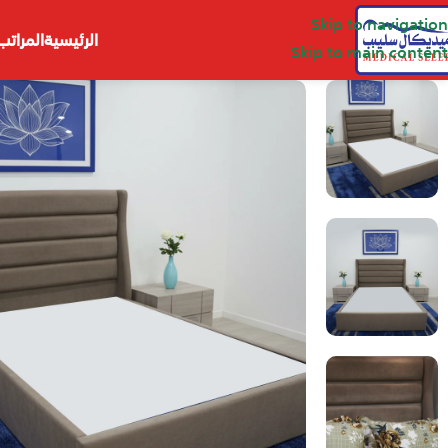
Skip to navigation
الرئيسية
المراتب
Skip to main content