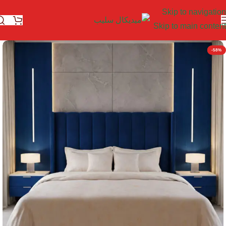
Skip to navigation
Skip to main content
-58%