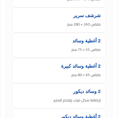
شرشف سرير
مقاس 260 × 280 سم
2 أغطية وسائد
مقاس 55 × 75 سم
2 أغطية وسائد كبيرة
مقاس 65 × 80 سم
2 وسائد ديكور
لإضافة شكل مرتب وفخم للسرير
2 أغطية وسائد ديكور