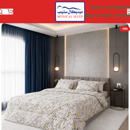
Skip to navigation
Skip to main content
-63%