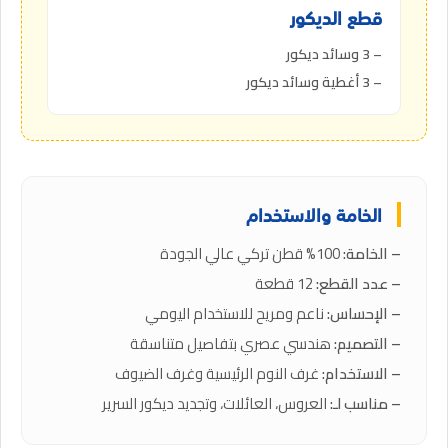
قطع الديكور
– 3 وسائد ديكور
– 3 أغطية وسائد ديكور
الخامة والاستخدام
– الخامة:
100% قطن تركي عالي الجودة
– عدد القطع:
12 قطعة
– الإحساس:
ناعم ومريح للاستخدام اليومي
– التصميم:
هندسي عصري بتفاصيل متناسقة
– الاستخدام:
غرف النوم الرئيسية وغرف الضيوف
– مناسب لـ:
العروس، العائلات، وتجديد ديكور السرير