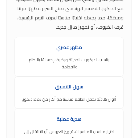
مع الديكور. التصميم الهندسي يمنح السرير مظهرًا مرتبًا
ومنظمًا، مما يجعله اختيارًا مناسبًا لغرف النوم الرئيسية،
غرف الضيوف، أو تجهيز منزل جديد.
مظهر عصري
يناسب الديكورات الحديثة ويضيف إحساسًا بالنظام
والفخامة.
سهل التنسيق
ألوان هادئة تجعل الطقم مناسبًا مع أكثر من نمط ديكور.
هدية عملية
اختيار مناسب للمناسبات، تجهيز العروس، أو الانتقال إلى