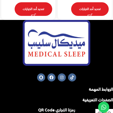
تحديد أحد الخيارات
تحديد أحد الخيارات
الروابط المهمة
الصفحات التعريفية
رمزنا التجاري QR Code