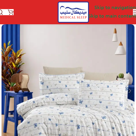
Skip to navigation
Skip to main content