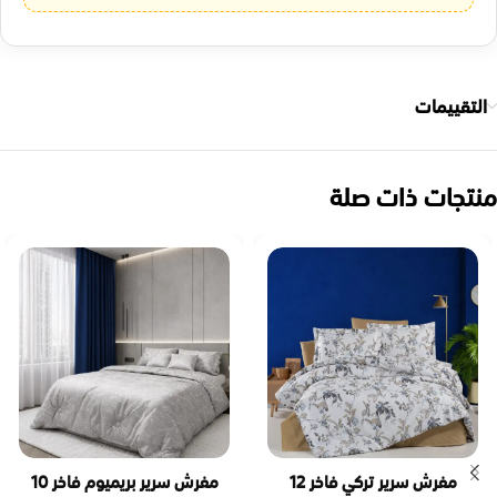
التقييمات
منتجات ذات صلة
مفرش سرير تركي فاخر 12
مفرش سرير بريميوم فاخر 10