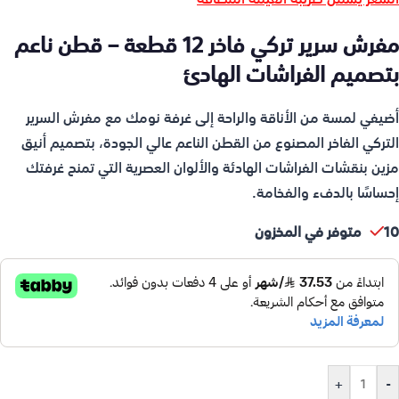
مفرش سرير تركي فاخر 12 قطعة – قطن ناعم
بتصميم الفراشات الهادئ
أضيفي لمسة من الأناقة والراحة إلى غرفة نومك مع مفرش السرير
التركي الفاخر المصنوع من القطن الناعم عالي الجودة، بتصميم أنيق
مزين بنقشات الفراشات الهادئة والألوان العصرية التي تمنح غرفتك
إحساسًا بالدفء والفخامة.
10 متوفر في المخزون
+
-